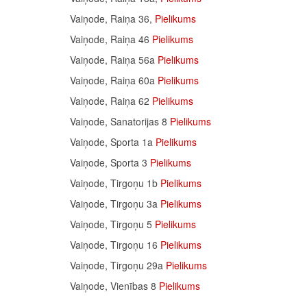
Vaiņode, Raiņa 36,
Pielikums
Vaiņode, Raiņa 46
Pielikums
Vaiņode, Raiņa 56a
Pielikums
Vaiņode, Raiņa 60a
Pielikums
Vaiņode, Raiņa 62
Pielikums
Vaiņode, Sanatorijas 8
Pielikums
Vaiņode, Sporta 1a
Pielikums
Vaiņode, Sporta 3
Pielikums
Vaiņode, Tirgoņu 1b
Pielikums
Vaiņode, Tirgoņu 3a
Pielikums
Vaiņode, Tirgoņu 5
Pielikums
Vaiņode, Tirgoņu 16
Pielikums
Vaiņode, Tirgoņu 29a
Pielikums
Vaiņode, Vienības 8
Pielikums