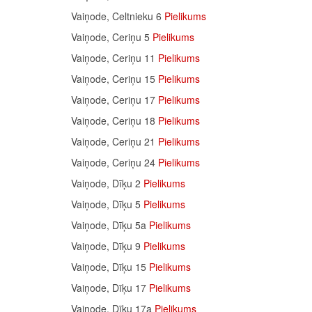
Vaiņode, Celtnieku 6
Pielikums
Vaiņode, Ceriņu 5
Pielikums
Vaiņode, Ceriņu 11
Pielikums
Vaiņode, Ceriņu 15
Pielikums
Vaiņode, Ceriņu 17
Pielikums
Vaiņode, Ceriņu 18
Pielikums
Vaiņode, Ceriņu 21
Pielikums
Vaiņode, Ceriņu 24
Pielikums
Vaiņode, Dīķu 2
Pielikums
Vaiņode, Dīķu 5
Pielikums
Vaiņode, Dīķu 5a
Pielikums
Vaiņode, Dīķu 9
Pielikums
Vaiņode, Dīķu 15
Pielikums
Vaiņode, Dīķu 17
Pielikums
Vaiņode, Dīķu 17a
Pielikums