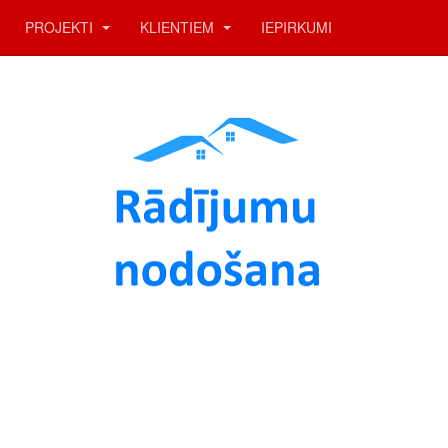
PROJEKTI
KLIENTIEM
IEPIRKUMI